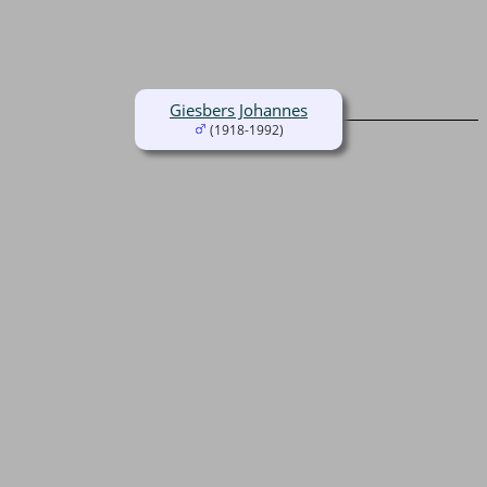
Giesbers Johannes
(1918-1992)