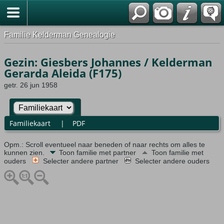
Familie Kelderman Genealogie
Gezin: Giesbers Johannes / Kelderman
Gerarda Aleida (F175)
getr. 26 jun 1958
Familiekaart
|
PDF
Opm.: Scroll eventueel naar beneden of naar rechts om alles te
kunnen zien.
Toon familie met partner
Toon familie met
ouders
Selecter andere partner
Selecter andere ouders