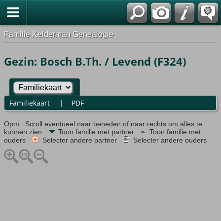
Familie Kelderman Genealogie
Gezin: Bosch B.Th. / Levend (F324)
Familiekaart
|
PDF
Opm.: Scroll eventueel naar beneden of naar rechts om alles te
kunnen zien.
Toon familie met partner
Toon familie met
ouders
Selecter andere partner
Selecter andere ouders