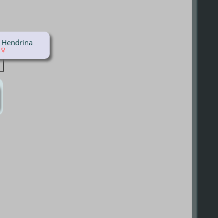
 Hendrina