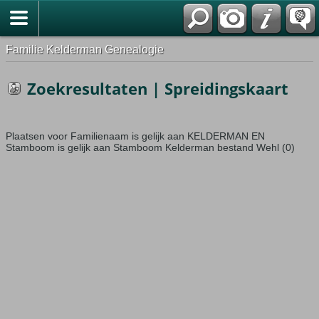
Familie Kelderman Genealogie
Zoekresultaten | Spreidingskaart
Plaatsen voor Familienaam is gelijk aan KELDERMAN EN
Stamboom is gelijk aan Stamboom Kelderman bestand Wehl (0)