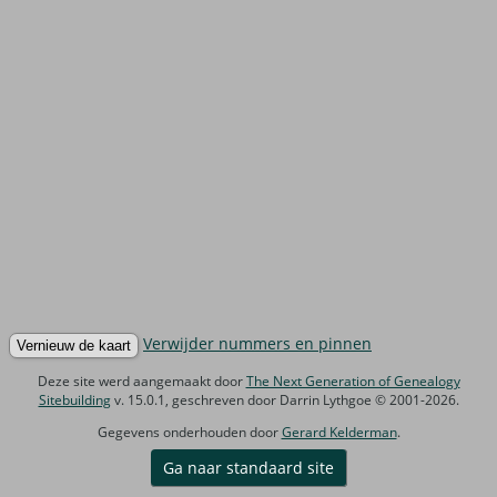
Verwijder nummers en pinnen
Deze site werd aangemaakt door
The Next Generation of Genealogy
Sitebuilding
v. 15.0.1, geschreven door Darrin Lythgoe © 2001-2026.
Gegevens onderhouden door
Gerard Kelderman
.
Ga naar standaard site