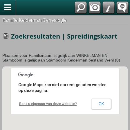
Familie Kelderman Genealogie
Zoekresultaten | Spreidingskaart
Plaatsen voor Familienaam is gelijk aan WINKELMAN EN
Stamboom is gelijk aan Stamboom Kelderman bestand Wehl (0)
Google Maps kan niet correct geladen worden
op deze pagina.
OK
Bent u eigenaar van deze website?