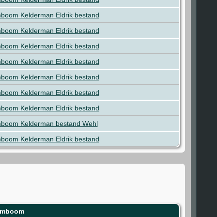
boom Kelderman Eldrik bestand
boom Kelderman Eldrik bestand
boom Kelderman Eldrik bestand
boom Kelderman Eldrik bestand
boom Kelderman Eldrik bestand
boom Kelderman Eldrik bestand
boom Kelderman Eldrik bestand
boom Kelderman bestand Wehl
boom Kelderman Eldrik bestand
amboom