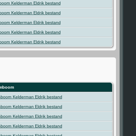
oom Kelderman Eldrik bestand
oom Kelderman Eldrik bestand
oom Kelderman Eldrik bestand
oom Kelderman Eldrik bestand
oom Kelderman Eldrik bestand
mboom
boom Kelderman Eldrik bestand
boom Kelderman Eldrik bestand
boom Kelderman Eldrik bestand
boom Kelderman Eldrik bestand
boom Kelderman Eldrik bestand