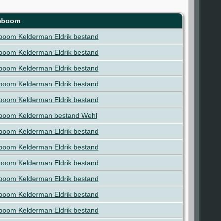
mboom
oom Kelderman Eldrik bestand
oom Kelderman Eldrik bestand
oom Kelderman Eldrik bestand
oom Kelderman Eldrik bestand
oom Kelderman Eldrik bestand
boom Kelderman bestand Wehl
oom Kelderman Eldrik bestand
oom Kelderman Eldrik bestand
oom Kelderman Eldrik bestand
oom Kelderman Eldrik bestand
oom Kelderman Eldrik bestand
oom Kelderman Eldrik bestand