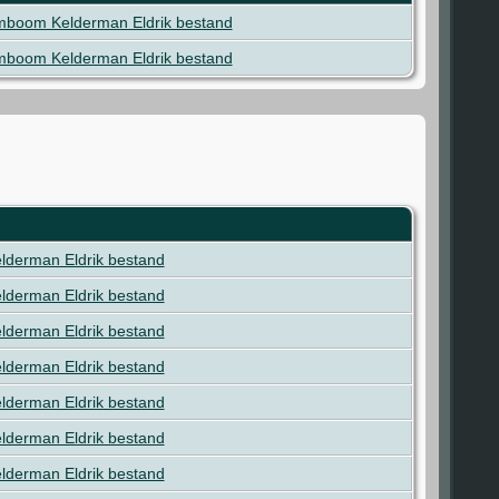
mboom Kelderman Eldrik bestand
mboom Kelderman Eldrik bestand
derman Eldrik bestand
derman Eldrik bestand
derman Eldrik bestand
derman Eldrik bestand
derman Eldrik bestand
derman Eldrik bestand
derman Eldrik bestand