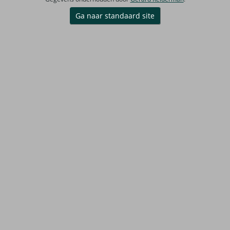
Ga naar standaard site