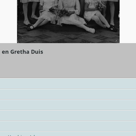
 en Gretha Duis