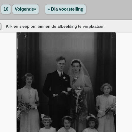
16
Volgende»
» Dia voorstelling