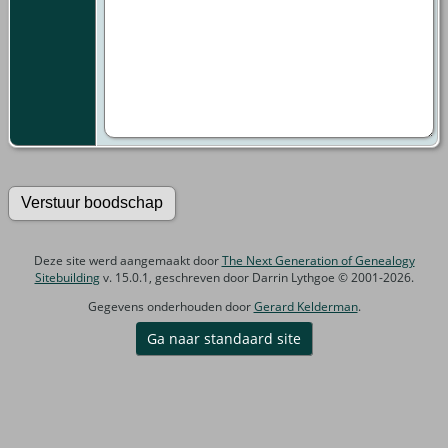
Deze site werd aangemaakt door
The Next Generation of Genealogy
Sitebuilding
v. 15.0.1, geschreven door Darrin Lythgoe © 2001-2026.
Gegevens onderhouden door
Gerard Kelderman
.
Ga naar standaard site