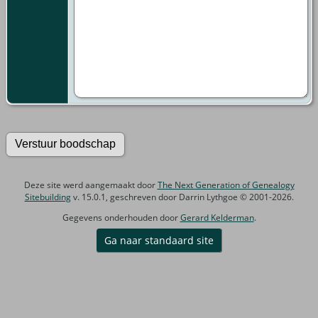
Deze site werd aangemaakt door
The Next Generation of Genealogy
Sitebuilding
v. 15.0.1, geschreven door Darrin Lythgoe © 2001-2026.
Gegevens onderhouden door
Gerard Kelderman
.
Ga naar standaard site