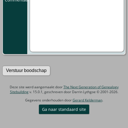
Deze site werd aangemaakt door
The Next Generation of Genealogy
Sitebuilding
v. 15.0.1, geschreven door Darrin Lythgoe © 2001-2026.
Gegevens onderhouden door
Gerard Kelderman
.
Ga naar standaard site