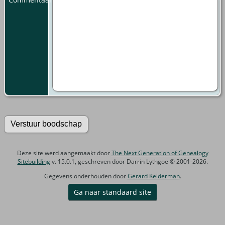
Deze site werd aangemaakt door
The Next Generation of Genealogy
Sitebuilding
v. 15.0.1, geschreven door Darrin Lythgoe © 2001-2026.
Gegevens onderhouden door
Gerard Kelderman
.
Ga naar standaard site