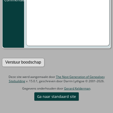
Deze site werd aangemaakt door
The Next Generation of Genealogy
Sitebuilding
v. 15.0.1, geschreven door Darrin Lythgoe © 2001-2026.
Gegevens onderhouden door
Gerard Kelderman
.
Ga naar standaard site