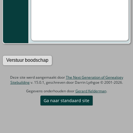
Deze site werd aangemaakt door
The Next Generation of Genealogy
Sitebuilding
v. 15.0.1, geschreven door Darrin Lythgoe © 2001-2026.
Gegevens onderhouden door
Gerard Kelderman
.
Ga naar standaard site