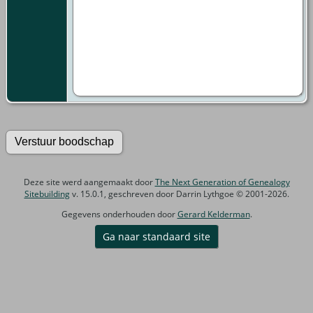
Deze site werd aangemaakt door
The Next Generation of Genealogy
Sitebuilding
v. 15.0.1, geschreven door Darrin Lythgoe © 2001-2026.
Gegevens onderhouden door
Gerard Kelderman
.
Ga naar standaard site